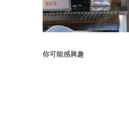
​你可能感興趣