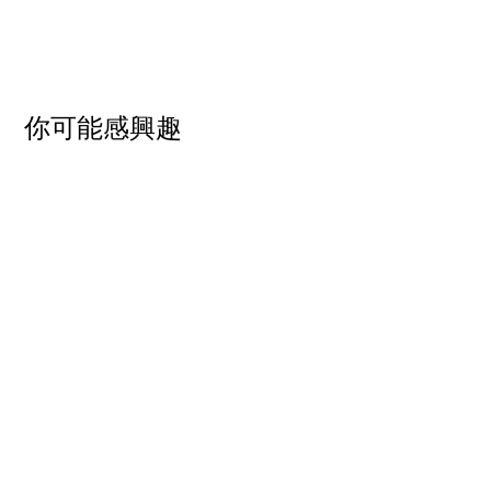
​你可能感興趣