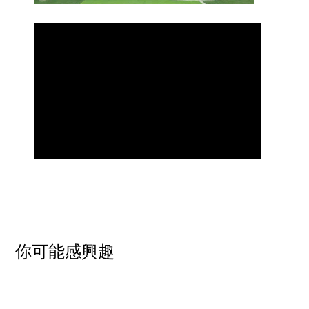
​你可能感興趣