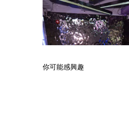
​你可能感興趣