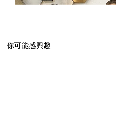
​你可能感興趣