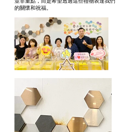
並非重點，而是希望透過這些禮物表達我們
的關懷和祝福。