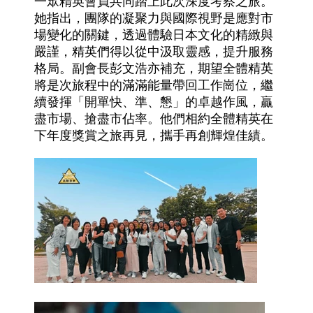
一眾精英會員共同踏上此次深度考察之旅。
她指出，團隊的凝聚力與國際視野是應對市
場變化的關鍵，透過體驗日本文化的精緻與
嚴謹，精英們得以從中汲取靈感，提升服務
格局。副會長彭文浩亦補充，期望全體精英
將是次旅程中的滿滿能量帶回工作崗位，繼
續發揮「開單快、準、懇」的卓越作風，贏
盡市場、搶盡市佔率。他們相約全體精英在
下年度獎賞之旅再見，攜手再創輝煌佳績。