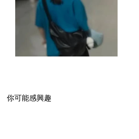
​你可能感興趣