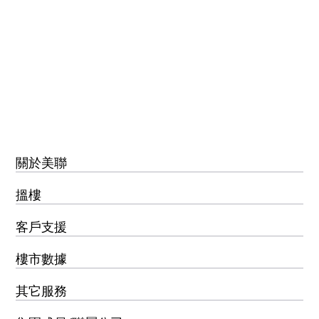
關於美聯
搵樓
客戶支援
樓市數據
其它服務