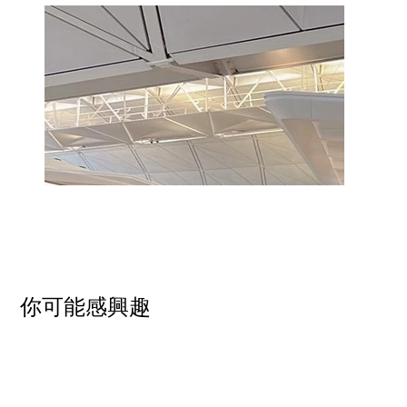
​你可能感興趣