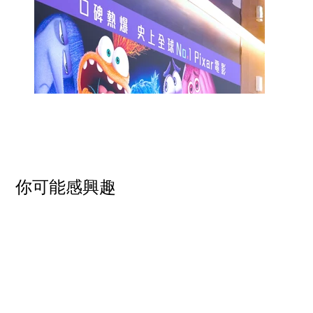
​你可能感興趣