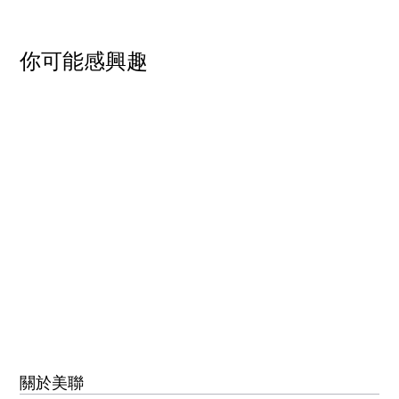
​你可能感興趣
關於美聯