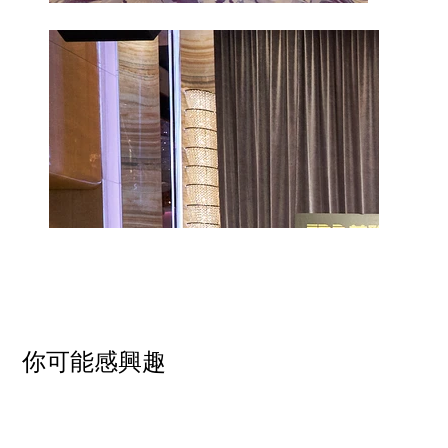
​你可能感興趣